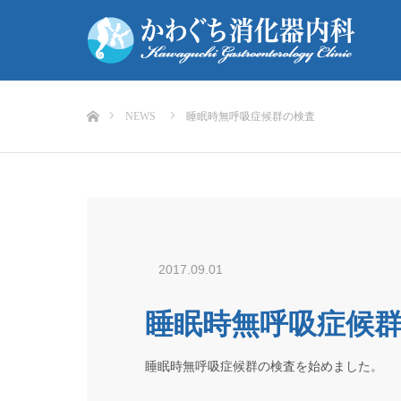
ホーム
NEWS
睡眠時無呼吸症候群の検査
2017.09.01
睡眠時無呼吸症候
睡眠時無呼吸症候群の検査を始めました。