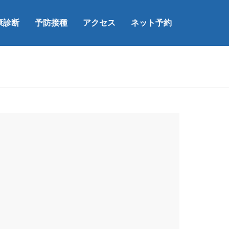
康診断
予防接種
アクセス
ネット予約