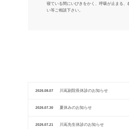
寝ている間にいびきをかく、呼吸が止まる、
い等ご相談下さい。
川嶌副院長休診のお知らせ
2026.08.07
夏休みのお知らせ
2026.07.30
川嶌先生休診のお知らせ
2026.07.21