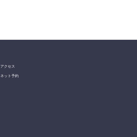
アクセス
ネット予約