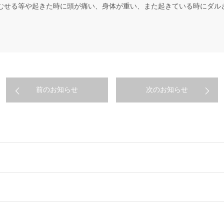
むせる等や起きた時に頭が痛い、身体が重い、また起きている時にダル
前のお知らせ
次のお知らせ