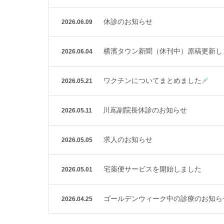
休診のお知らせ
2026.06.09
横濱タウン新聞（休刊中）原稿更新し
2026.06.04
ワクチンについてまとめました
2026.05.21
川嶌副院長休診のお知らせ
2026.05.11
求人のお知らせ
2026.05.05
宅薬便サービスを開始しました
2026.05.01
ゴールデンウィーク中の診療のお知ら
2026.04.25