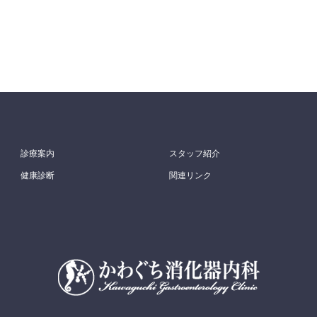
診療案内
スタッフ紹介
健康診断
関連リンク