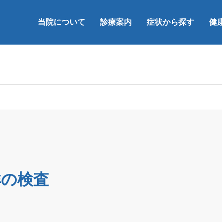
当院について
診療案内
症状から探す
健
群の検査