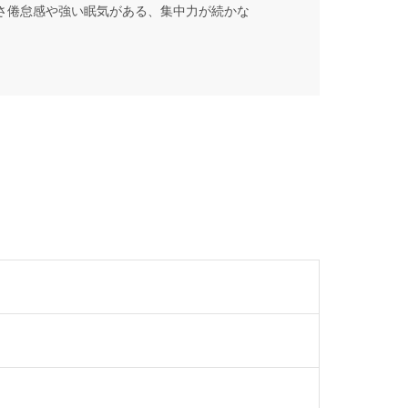
さ倦怠感や強い眠気がある、集中力が続かな