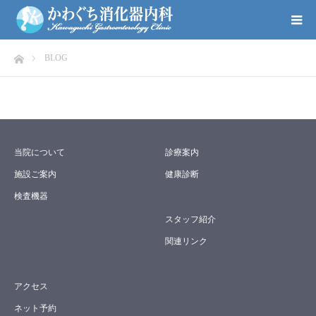
ホーム
BLOG
当院について
診療案内
施設ご案内
健康診断
検査機器
スタッフ紹介
関連リンク
アクセス
ネット予約