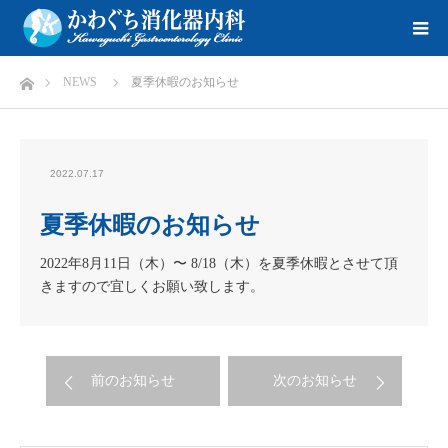
ホーム
NEWS
夏季休暇のお知らせ
2022.07.17
夏季休暇のお知らせ
2022年8月11日（木）〜 8/18（木）を夏季休暇とさせて頂
きますので宜しくお願い致します。
前のお知らせ
次のお知らせ