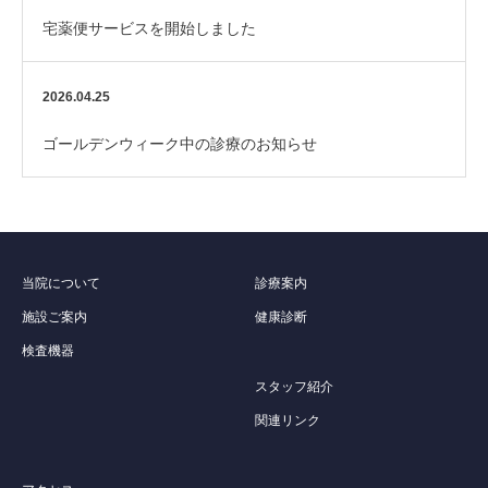
宅薬便サービスを開始しました
2026.04.25
ゴールデンウィーク中の診療のお知らせ
当院について
診療案内
施設ご案内
健康診断
検査機器
スタッフ紹介
関連リンク