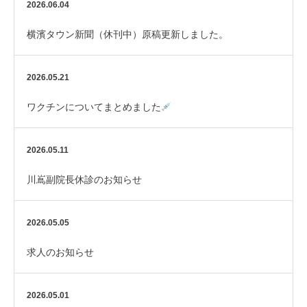
2026.06.04
横濱タウン新聞（休刊中）原稿更新しました。
2026.05.21
ワクチンについてまとめました
2026.05.11
川嶌副院長休診のお知らせ
2026.05.05
求人のお知らせ
2026.05.01