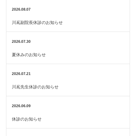
2026.08.07
川嶌副院長休診のお知らせ
2026.07.30
夏休みのお知らせ
2026.07.21
川嶌先生休診のお知らせ
2026.06.09
休診のお知らせ