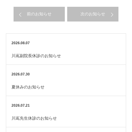
前のお知らせ
次のお知らせ
2026.08.07
川嶌副院長休診のお知らせ
2026.07.30
夏休みのお知らせ
2026.07.21
川嶌先生休診のお知らせ