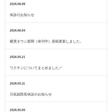
2026.06.09
休診のお知らせ
2026.06.04
横濱タウン新聞（休刊中）原稿更新しました。
2026.05.21
ワクチンについてまとめました
2026.05.11
川嶌副院長休診のお知らせ
2026.05.05