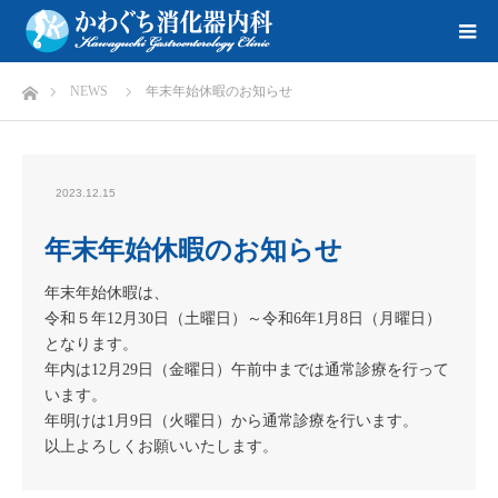
ホーム
NEWS
年末年始休暇のお知らせ
2023.12.15
年末年始休暇のお知らせ
年末年始休暇は、
令和５年12月30日（土曜日）～令和6年1月8日（月曜日）
となります。
年内は12月29日（金曜日）午前中までは通常診療を行って
います。
年明けは1月9日（火曜日）から通常診療を行います。
以上よろしくお願いいたします。