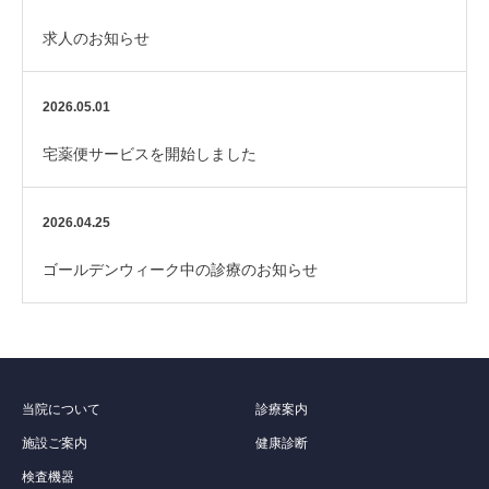
求人のお知らせ
2026.05.01
宅薬便サービスを開始しました
2026.04.25
ゴールデンウィーク中の診療のお知らせ
当院について
診療案内
施設ご案内
健康診断
検査機器