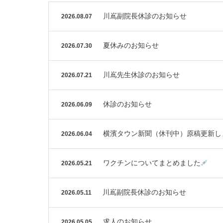
川嶌副院長休診のお知らせ
2026.08.07
夏休みのお知らせ
2026.07.30
川嶌先生休診のお知らせ
2026.07.21
休診のお知らせ
2026.06.09
横濱タウン新聞（休刊中）原稿更新し
2026.06.04
ワクチンについてまとめました
2026.05.21
川嶌副院長休診のお知らせ
2026.05.11
求人のお知らせ
2026.05.05