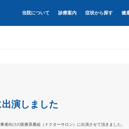
当院について
診療案内
症状から探す
健
に出演しました
療従事者向けの医療系番組（ドクターサロン）に出演させて頂きました。