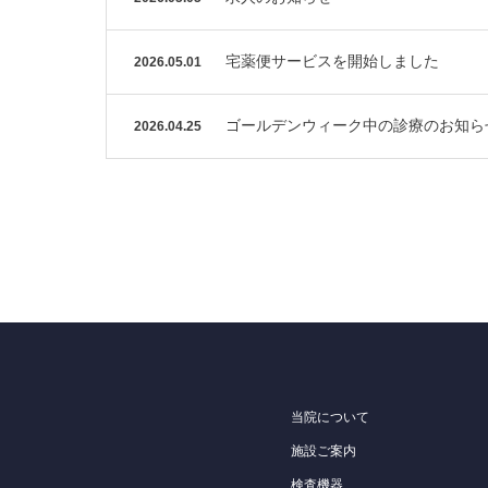
宅薬便サービスを開始しました
2026.05.01
ゴールデンウィーク中の診療のお知ら
2026.04.25
当院について
施設ご案内
検査機器