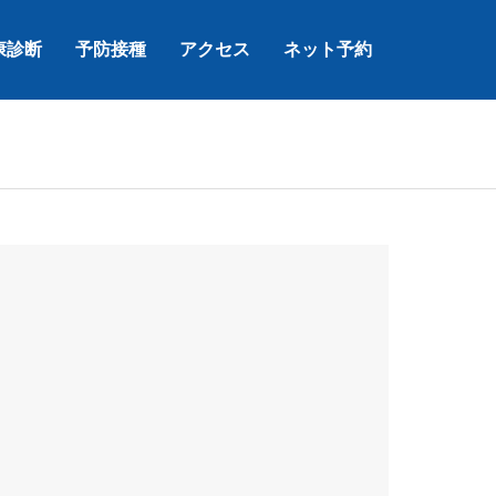
康診断
予防接種
アクセス
ネット予約