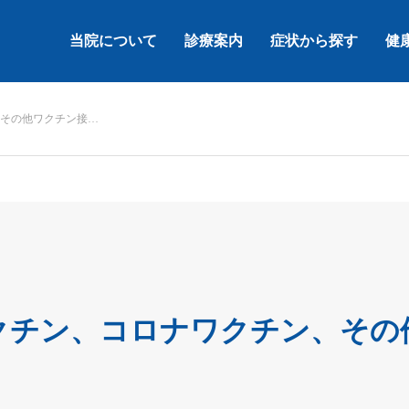
当院について
診療案内
症状から探す
健
その他ワクチン接…
クチン、コロナワクチン、その