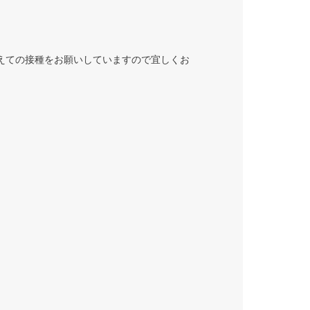
えての接種をお願いしていますので宜しくお