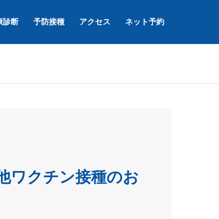
康診断
予防接種
アクセス
ネット予約
他ワクチン接種のお