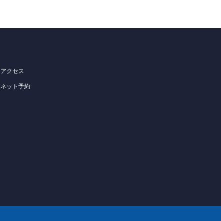
アクセス
ネット予約