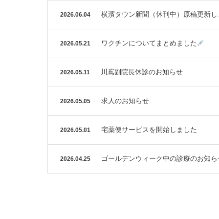
横濱タウン新聞（休刊中）原稿更新し
2026.06.04
ワクチンについてまとめました
2026.05.21
川嶌副院長休診のお知らせ
2026.05.11
求人のお知らせ
2026.05.05
宅薬便サービスを開始しました
2026.05.01
ゴールデンウィーク中の診療のお知ら
2026.04.25