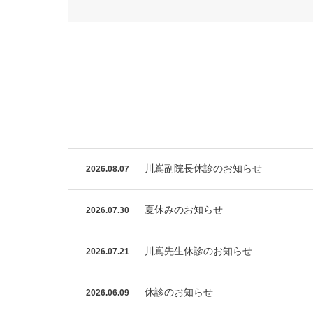
川嶌副院長休診のお知らせ
2026.08.07
夏休みのお知らせ
2026.07.30
川嶌先生休診のお知らせ
2026.07.21
休診のお知らせ
2026.06.09