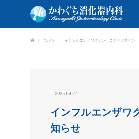
ホーム
NEWS
インフルエンザワクチン、コロナワクチン、
2025.09.27
インフルエンザワ
知らせ