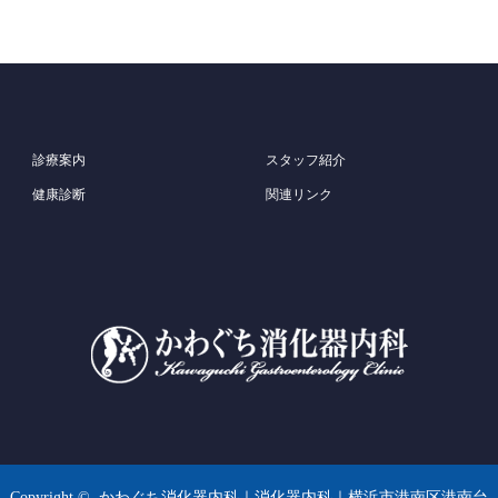
診療案内
スタッフ紹介
健康診断
関連リンク
Copyright ©
かわぐち消化器内科｜消化器内科｜横浜市港南区港南台