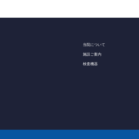
当院について
施設ご案内
検査機器