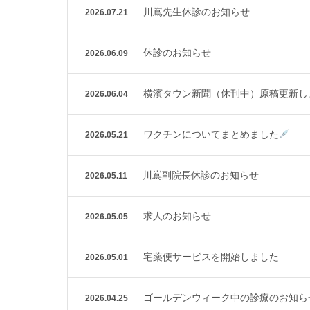
川嶌先生休診のお知らせ
2026.07.21
休診のお知らせ
2026.06.09
横濱タウン新聞（休刊中）原稿更新し
2026.06.04
ワクチンについてまとめました
2026.05.21
川嶌副院長休診のお知らせ
2026.05.11
求人のお知らせ
2026.05.05
宅薬便サービスを開始しました
2026.05.01
ゴールデンウィーク中の診療のお知ら
2026.04.25