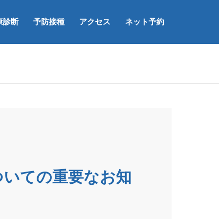
康診断
予防接種
アクセス
ネット予約
ついての重要なお知