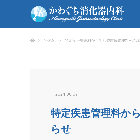
ホーム
NEWS
特定疾患管理料から生活習慣病管理料への移
2024.06.07
特定疾患管理料か
らせ