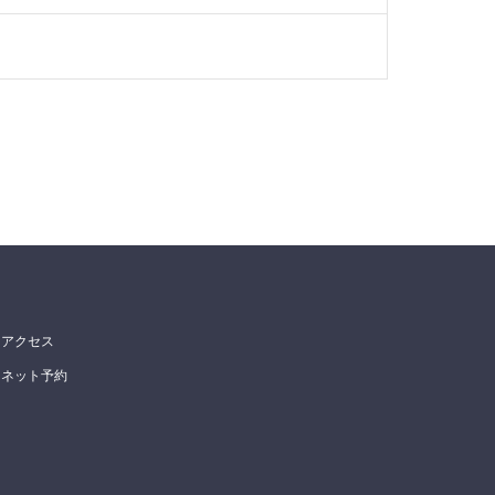
アクセス
ネット予約