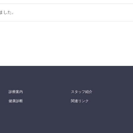
ました。
診療案内
スタッフ紹介
健康診断
関連リンク