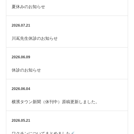
夏休みのお知らせ
2026.07.21
川嶌先生休診のお知らせ
2026.06.09
休診のお知らせ
2026.06.04
横濱タウン新聞（休刊中）原稿更新しました。
2026.05.21
ワクチンについてまとめました