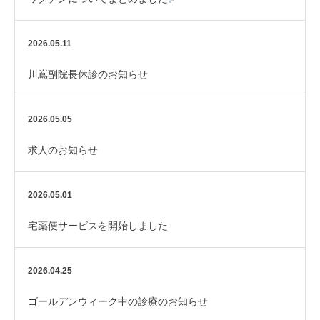
2026.05.11
川嶌副院長休診のお知らせ
2026.05.05
求人のお知らせ
2026.05.01
宅薬便サービスを開始しました
2026.04.25
ゴールデンウィーク中の診療のお知らせ