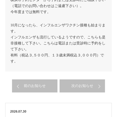
（電話でのお問い合わせはご遠慮下さい）。
今年度までは無料です。
10月になったら、インフルエンザワクチン接種も始まりま
す。
インフルエンザも流行しているようですので、こちらも是
非接種して下さい。こちらは電話または受診時に予約をし
て下さい。
有料（税込３,５００円、１３歳未満税込３,０００円）で
す。
前のお知らせ
次のお知らせ
2026.07.30