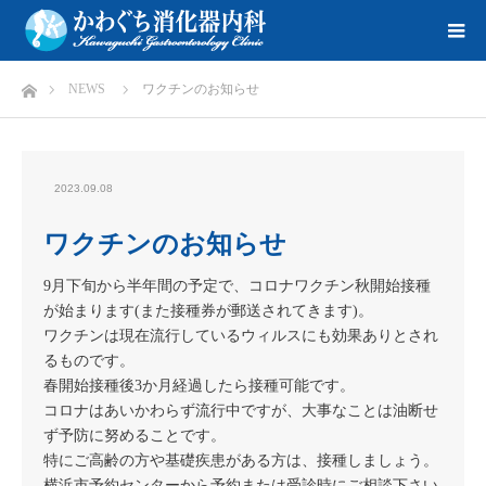
ホーム
NEWS
ワクチンのお知らせ
2023.09.08
ワクチンのお知らせ
9月下旬から半年間の予定で、コロナワクチン秋開始接種
が始まります(また接種券が郵送されてきます)。
ワクチンは現在流行しているウィルスにも効果ありとされ
るものです。
春開始接種後3か月経過したら接種可能です。
コロナはあいかわらず流行中ですが、大事なことは油断せ
ず予防に努めることです。
特にご高齢の方や基礎疾患がある方は、接種しましょう。
横浜市予約センターから予約または受診時にご相談下さい