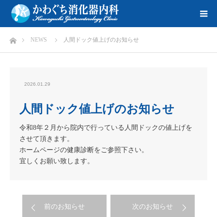
ホーム
NEWS
人間ドック値上げのお知らせ
2026.01.29
人間ドック値上げのお知らせ
令和8年２月から院内で行っている人間ドックの値上げを
させて頂きます。
ホームページの健康診断をご参照下さい。
宜しくお願い致します。
前のお知らせ
次のお知らせ