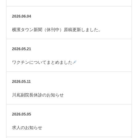
2026.06.04
横濱タウン新聞（休刊中）原稿更新しました。
2026.05.21
ワクチンについてまとめました
2026.05.11
川嶌副院長休診のお知らせ
2026.05.05
求人のお知らせ