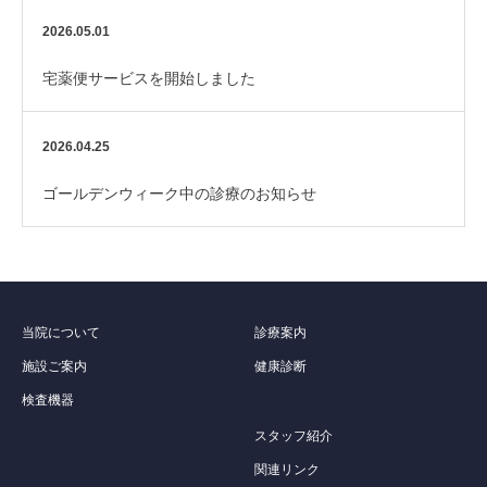
2026.05.01
宅薬便サービスを開始しました
2026.04.25
ゴールデンウィーク中の診療のお知らせ
当院について
診療案内
施設ご案内
健康診断
検査機器
スタッフ紹介
関連リンク