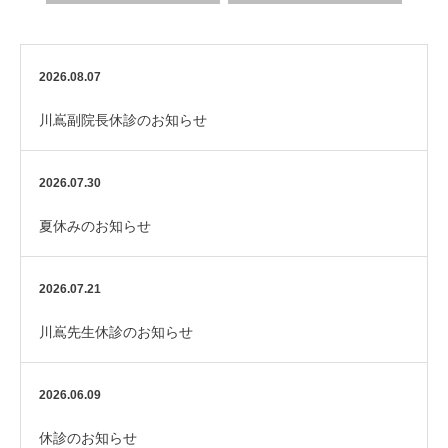
2026.08.07
川嶌副院長休診のお知らせ
2026.07.30
夏休みのお知らせ
2026.07.21
川嶌先生休診のお知らせ
2026.06.09
休診のお知らせ